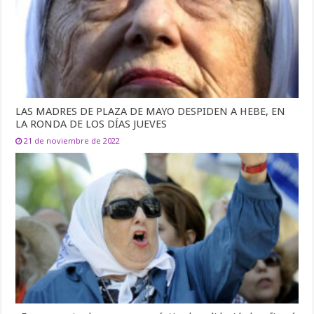
LAS MADRES DE PLAZA DE MAYO DESPIDEN A HEBE, EN
LA RONDA DE LOS DÍAS JUEVES
21 de noviembre de 2022