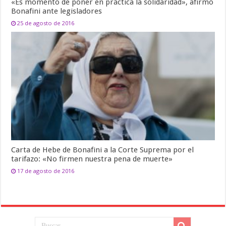
«Es momento de poner en práctica la solidaridad», afirmó
Bonafini ante legisladores
25 de agosto de 2016
Carta de Hebe de Bonafini a la Corte Suprema por el
tarifazo: «No firmen nuestra pena de muerte»
17 de agosto de 2016