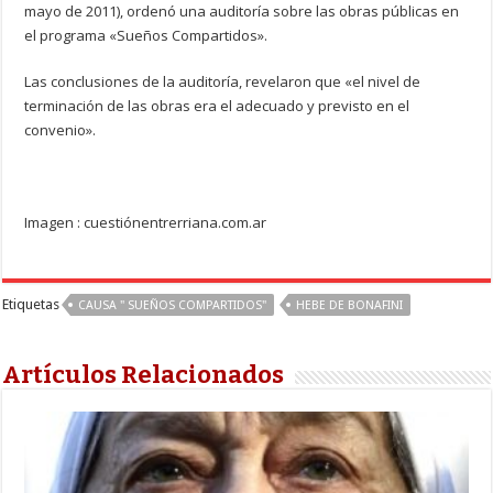
mayo de 2011), ordenó una auditoría sobre las obras públicas en
el programa «Sueños Compartidos».
Las conclusiones de la auditoría, revelaron que «el nivel de
terminación de las obras era el adecuado y previsto en el
convenio».
Imagen : cuestiónentrerriana.com.ar
Etiquetas
CAUSA " SUEÑOS COMPARTIDOS"
HEBE DE BONAFINI
Artículos Relacionados