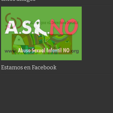
Estamos en Facebook