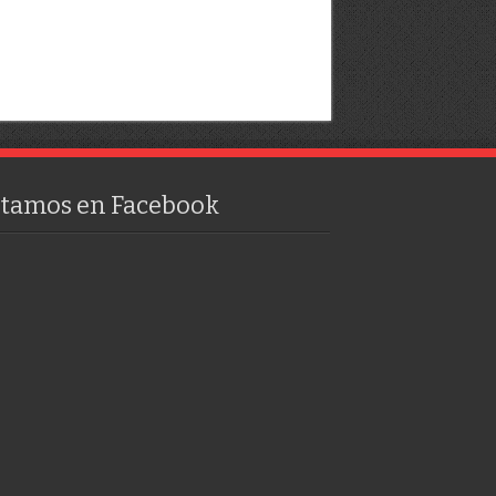
stamos en Facebook