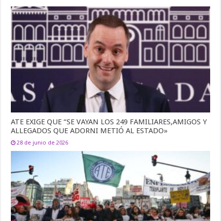
ATE EXIGE QUE “SE VAYAN LOS 249 FAMILIARES,AMIGOS Y
ALLEGADOS QUE ADORNI METIÓ AL ESTADO»
28 de junio de 2026