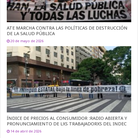
ATE MARCHA CONTRA LAS POLÍTICAS DE DESTRUCCIÓN
DE LA SALUD PÚBLICA
20 de mayo de 2026
ÍNDICE DE PRECIOS AL CONSUMIDOR :RADIO ABIERTA Y
PRONUNCIAMIENTO DE LXS TRABAJADORXS DEL INDEC
14 de abril de 2026