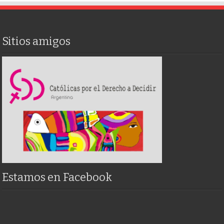
Sitios amigos
Estamos en Facebook