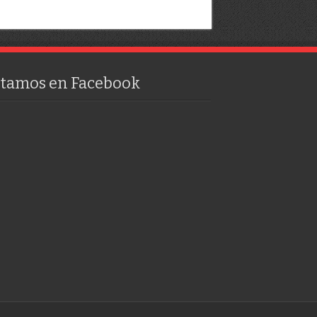
stamos en Facebook