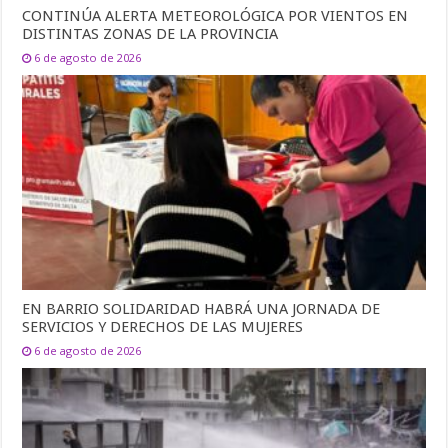
CONTINÚA ALERTA METEOROLÓGICA POR VIENTOS EN
DISTINTAS ZONAS DE LA PROVINCIA
6 de agosto de 2026
EN BARRIO SOLIDARIDAD HABRÁ UNA JORNADA DE
SERVICIOS Y DERECHOS DE LAS MUJERES
6 de agosto de 2026