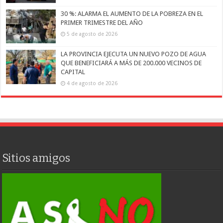
30 %: ALARMA EL AUMENTO DE LA POBREZA EN EL
PRIMER TRIMESTRE DEL AÑO
5 de agosto de 2026
LA PROVINCIA EJECUTA UN NUEVO POZO DE AGUA
QUE BENEFICIARÁ A MÁS DE 200.000 VECINOS DE
CAPITAL
4 de agosto de 2026
Sitios amigos