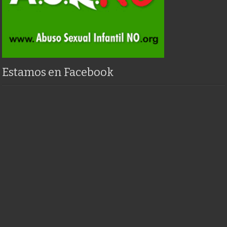
Estamos en Facebook