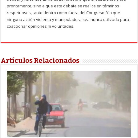
prontamente, sino a que este debate se realice en términos
respetuosos, tanto dentro como fuera del Congreso. Y a que
ninguna acción violenta y manipuladora sea nunca utilizada para
coaccionar opiniones ni voluntades.
Artículos Relacionados