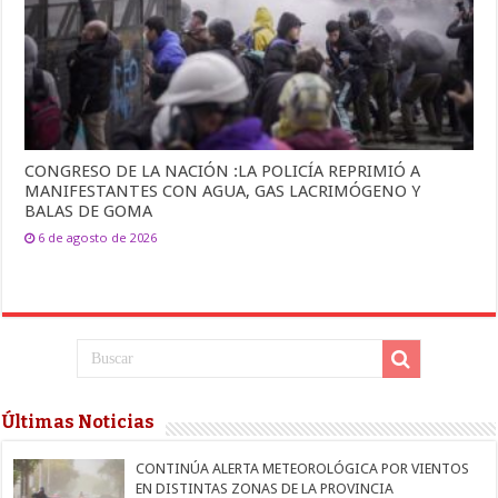
CONGRESO DE LA NACIÓN :LA POLICÍA REPRIMIÓ A
MANIFESTANTES CON AGUA, GAS LACRIMÓGENO Y
BALAS DE GOMA
6 de agosto de 2026
Últimas Noticias
CONTINÚA ALERTA METEOROLÓGICA POR VIENTOS
EN DISTINTAS ZONAS DE LA PROVINCIA