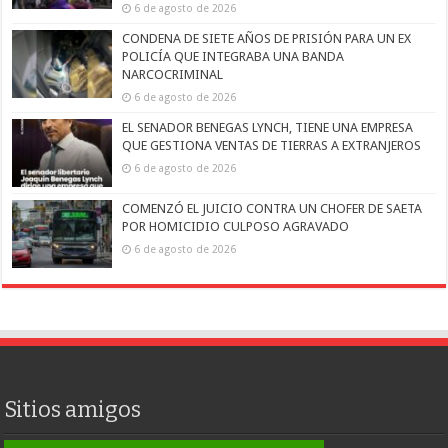
6 de agosto de 2026
CONDENA DE SIETE AÑOS DE PRISIÓN PARA UN EX
POLICÍA QUE INTEGRABA UNA BANDA
NARCOCRIMINAL
6 de agosto de 2026
EL SENADOR BENEGAS LYNCH, TIENE UNA EMPRESA
QUE GESTIONA VENTAS DE TIERRAS A EXTRANJEROS
6 de agosto de 2026
COMENZÓ EL JUICIO CONTRA UN CHOFER DE SAETA
POR HOMICIDIO CULPOSO AGRAVADO
6 de agosto de 2026
Sitios amigos