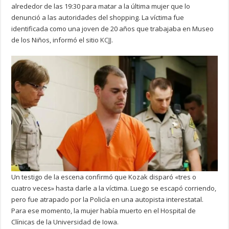
alrededor de las 19:30 para matar a la última mujer que lo
denunció a las autoridades del shopping. La víctima fue
identificada como una joven de 20 años que trabajaba en Museo
de los Niños, informó el sitio
KCJJ
.
Un testigo de la escena confirmó que Kozak disparó «tres o
cuatro veces» hasta darle a la víctima. Luego se escapó corriendo,
pero fue atrapado por la Policía en una autopista interestatal.
Para ese momento, la mujer había muerto en el Hospital de
Clínicas de la Universidad de Iowa.