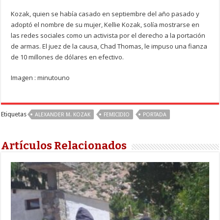
Kozak, quien se había casado en septiembre del año pasado y
adoptó el nombre de su mujer, Kellie Kozak, solía mostrarse en
las redes sociales como un activista por el derecho a la portación
de armas. El juez de la causa, Chad Thomas, le impuso una fianza
de 10 millones de dólares en efectivo.
Imagen : minutouno
Etiquetas
ALEXANDER M. KOZAK
FEMICIDIO
PORTADA
Artículos Relacionados