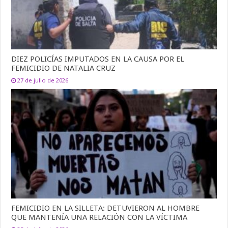
DIEZ POLICÍAS IMPUTADOS EN LA CAUSA POR EL
FEMICIDIO DE NATALIA CRUZ
27 de julio de 2026
FEMICIDIO EN LA SILLETA: DETUVIERON AL HOMBRE
QUE MANTENÍA UNA RELACIÓN CON LA VÍCTIMA