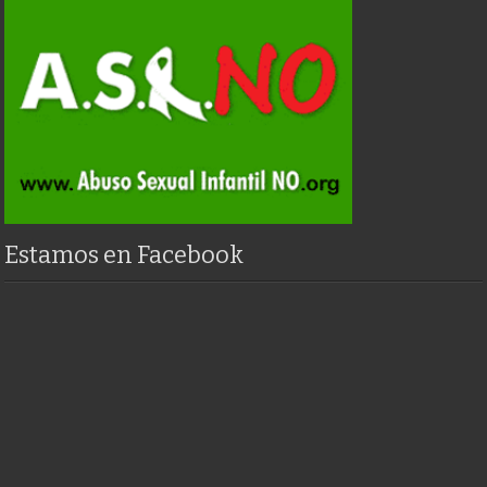
Estamos en Facebook