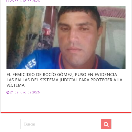
25 de julio de 2026
EL FEMICIDIO DE ROCÍO GÓMEZ, PUSO EN EVIDENCIA
LAS FALLAS DEL SISTEMA JUDICIAL PARA PROTEGER A LA
VÍCTIMA
21 de julio de 2026