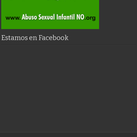
Estamos en Facebook