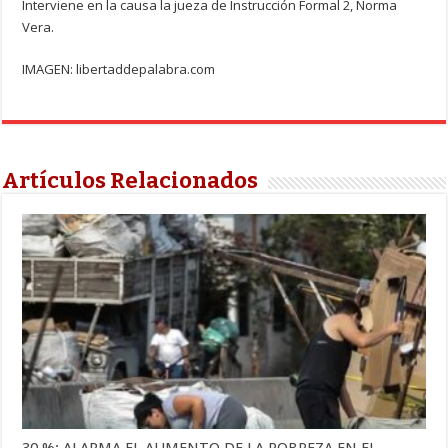
Interviene en la causa la jueza de Instrucción Formal 2, Norma
Vera.
IMAGEN: libertaddepalabra.com
Artículos Relacionados