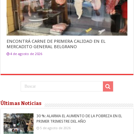
ENCONTRÁ CARNE DE PRIMERA CALIDAD EN EL
MERCADITO GENERAL BELGRANO
4 de agosto de 2026
Últimas Noticias
30 %: ALARMA EL AUMENTO DE LA POBREZA EN EL
PRIMER TRIMESTRE DEL AÑO
5 de agosto de 2026