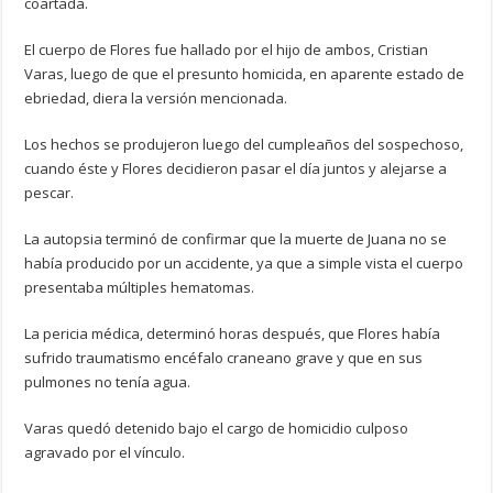
coartada.
El cuerpo de Flores fue hallado por el hijo de ambos, Cristian
Varas, luego de que el presunto homicida, en aparente estado de
ebriedad, diera la versión mencionada.
Los hechos se produjeron luego del cumpleaños del sospechoso,
cuando éste y Flores decidieron pasar el día juntos y alejarse a
pescar.
La autopsia terminó de confirmar que la muerte de Juana no se
había producido por un accidente, ya que a simple vista el cuerpo
presentaba múltiples hematomas.
La pericia médica, determinó horas después, que Flores había
sufrido traumatismo encéfalo craneano grave y que en sus
pulmones no tenía agua.
Varas quedó detenido bajo el cargo de homicidio culposo
agravado por el vínculo.