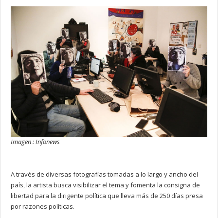
Imagen : Infonews
A través de diversas fotografías tomadas a lo largo y ancho del
país, la artista busca visibilizar el tema y fomenta la consigna de
libertad para la dirigente política que lleva más de 250 días presa
por razones políticas.