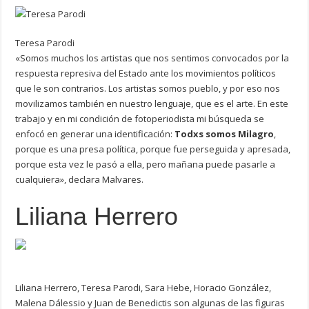
Teresa Parodi
«Somos muchos los artistas que nos sentimos convocados por la
respuesta represiva del Estado ante los movimientos políticos
que le son contrarios. Los artistas somos pueblo, y por eso nos
movilizamos también en nuestro lenguaje, que es el arte. En este
trabajo y en mi condición de fotoperiodista mi búsqueda se
enfocó en generar una identificación:
Todxs somos Milagro
,
porque es una presa política, porque fue perseguida y apresada,
porque esta vez le pasó a ella, pero mañana puede pasarle a
cualquiera», declara Malvares.
Liliana Herrero
Liliana Herrero, Teresa Parodi, Sara Hebe, Horacio González,
Malena Dálessio y Juan de Benedictis son algunas de las figuras