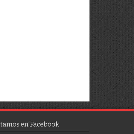
stamos en Facebook