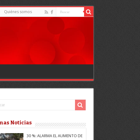
Quiénes somos
mas Noticias
30 %: ALARMA EL AUMENTO DE