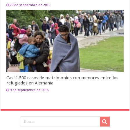
20 de septiembre de 2016
Casi 1.500 casos de matrimonios con menores entre los
refugiados en Alemania
9 de septiembre de 2016