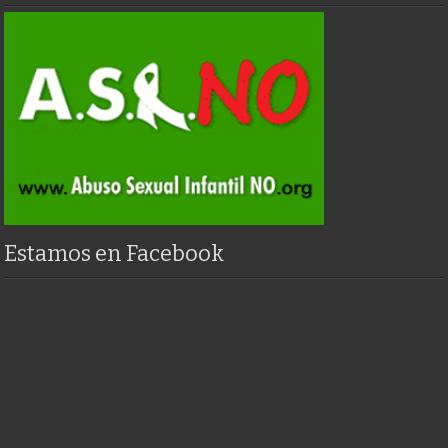
Estamos en Facebook