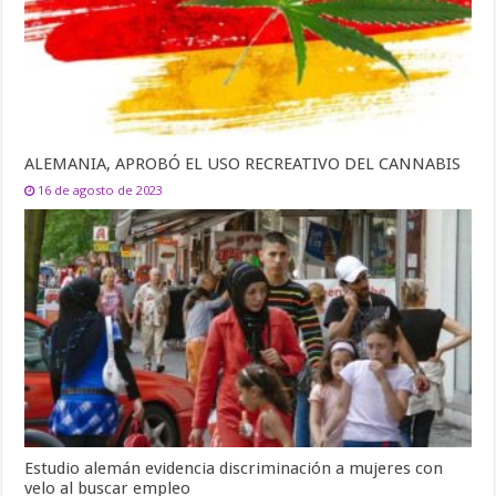
ALEMANIA, APROBÓ EL USO RECREATIVO DEL CANNABIS
16 de agosto de 2023
Estudio alemán evidencia discriminación a mujeres con
velo al buscar empleo