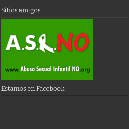
Sitios amigos
Estamos en Facebook