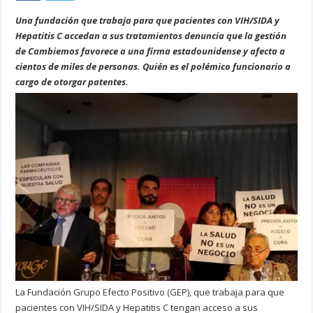
Una fundación que trabaja para que pacientes con VIH/SIDA y
Hepatitis C accedan a sus tratamientos denuncia que la gestión
de Cambiemos favorece a una firma estadounidense y afecta a
cientos de miles de personas. Quién es el polémico funcionario a
cargo de otorgar patentes.
La Fundación Grupo Efecto Positivo (GEP), que trabaja para que
pacientes con VIH/SIDA y Hepatitis C tengan acceso a sus