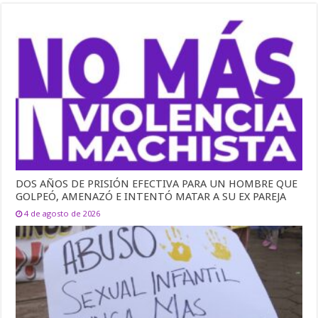
DOS AÑOS DE PRISIÓN EFECTIVA PARA UN HOMBRE QUE
GOLPEÓ, AMENAZÓ E INTENTÓ MATAR A SU EX PAREJA
4 de agosto de 2026