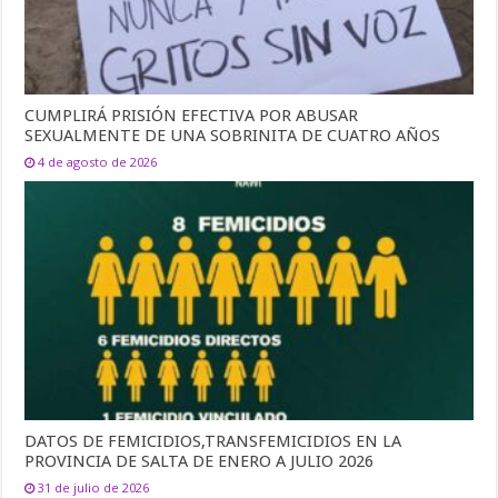
CUMPLIRÁ PRISIÓN EFECTIVA POR ABUSAR
SEXUALMENTE DE UNA SOBRINITA DE CUATRO AÑOS
4 de agosto de 2026
DATOS DE FEMICIDIOS,TRANSFEMICIDIOS EN LA
PROVINCIA DE SALTA DE ENERO A JULIO 2026
31 de julio de 2026