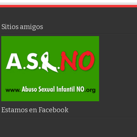
Sitios amigos
Estamos en Facebook