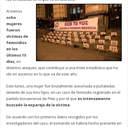
Al menos
ocho
mujeres
fueron
víctimas de
femicidios
en los
últimos 15
días,
en
distintos ataques, que contribuye a una triste estadística que ha
ido en ascenso en lo que va de este año.
Este lunes, una mujer fue brutalmente asesinada a puñaladas
delante de sus tres hijos, en un caso de femicidio registrado en el
partido bonaerense de Pilar y por el que
es intensamente
buscado la expareja de la víctima
.
De acuerdo con los primeros datos recogidos por los
investigadores del caso, el exmarido se habría hecho presente en