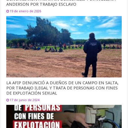
ANDERSON POR TRABAJO ESCLAVO
19 de enero de 2026
LA AFIP DENUNCIÓ A DUEÑOS DE UN CAMPO EN SALTA,
POR TRABAJO ILEGAL Y TRATA DE PERSONAS CON FINES
DE EXPLOTACIÓN SEXUAL
17 de junio de 2024