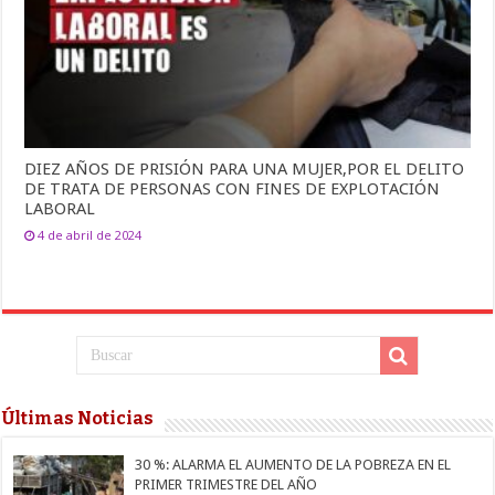
DIEZ AÑOS DE PRISIÓN PARA UNA MUJER,POR EL DELITO
DE TRATA DE PERSONAS CON FINES DE EXPLOTACIÓN
LABORAL
4 de abril de 2024
Últimas Noticias
30 %: ALARMA EL AUMENTO DE LA POBREZA EN EL
PRIMER TRIMESTRE DEL AÑO