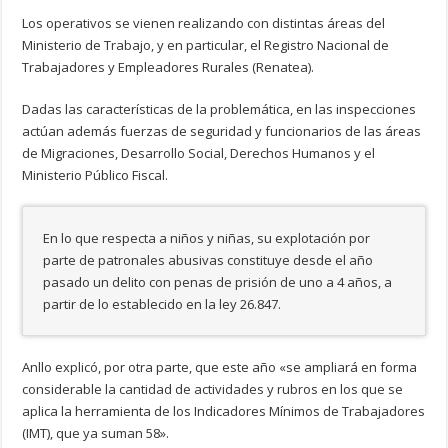
Los operativos se vienen realizando con distintas áreas del
Ministerio de Trabajo, y en particular, el Registro Nacional de
Trabajadores y Empleadores Rurales (Renatea).
Dadas las características de la problemática, en las inspecciones
actúan además fuerzas de seguridad y funcionarios de las áreas
de Migraciones, Desarrollo Social, Derechos Humanos y el
Ministerio Público Fiscal.
En lo que respecta a niños y niñas, su explotación por
parte de patronales abusivas constituye desde el año
pasado un delito con penas de prisión de uno a 4 años, a
partir de lo establecido en la ley 26.847.
Anllo explicó, por otra parte, que este año «se ampliará en forma
considerable la cantidad de actividades y rubros en los que se
aplica la herramienta de los Indicadores Mínimos de Trabajadores
(IMT), que ya suman 58».