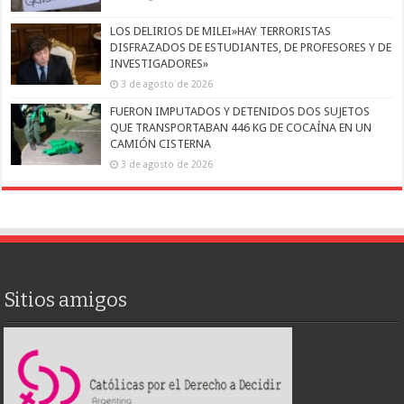
LOS DELIRIOS DE MILEI»HAY TERRORISTAS
DISFRAZADOS DE ESTUDIANTES, DE PROFESORES Y DE
INVESTIGADORES»
3 de agosto de 2026
FUERON IMPUTADOS Y DETENIDOS DOS SUJETOS
QUE TRANSPORTABAN 446 KG DE COCAÍNA EN UN
CAMIÓN CISTERNA
3 de agosto de 2026
Sitios amigos