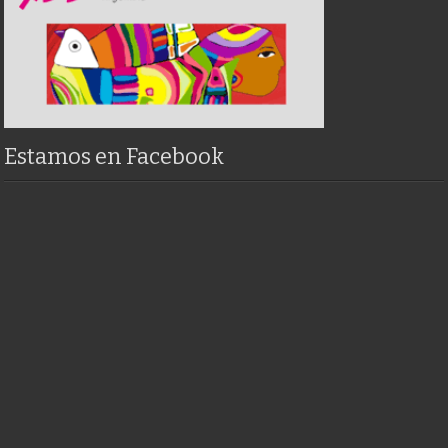
Estamos en Facebook