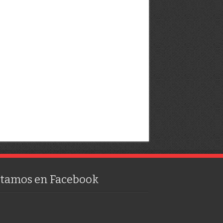
stamos en Facebook