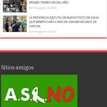
PRIMER TRIMESTRE DEL AÑO
5 de agosto de 2026
LA PROVINCIA EJECUTA UN NUEVO POZO DE AGUA
QUE BENEFICIARÁ A MÁS DE 200.000 VECINOS DE
CAPITAL
4 de agosto de 2026
Sitios amigos