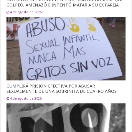
GOLPEÓ, AMENAZÓ E INTENTÓ MATAR A SU EX PAREJA
4 de agosto de 2026
CUMPLIRÁ PRISIÓN EFECTIVA POR ABUSAR
SEXUALMENTE DE UNA SOBRINITA DE CUATRO AÑOS
4 de agosto de 2026