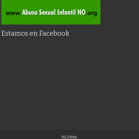
Estamos en Facebook
RGZWeb