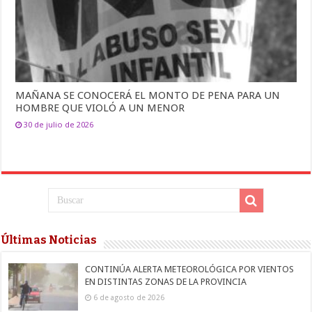
MAÑANA SE CONOCERÁ EL MONTO DE PENA PARA UN
HOMBRE QUE VIOLÓ A UN MENOR
30 de julio de 2026
Últimas Noticias
CONTINÚA ALERTA METEOROLÓGICA POR VIENTOS
EN DISTINTAS ZONAS DE LA PROVINCIA
6 de agosto de 2026