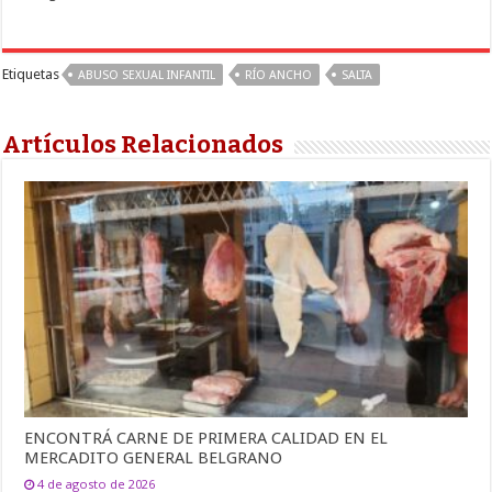
Etiquetas
ABUSO SEXUAL INFANTIL
RÍO ANCHO
SALTA
Artículos Relacionados
ENCONTRÁ CARNE DE PRIMERA CALIDAD EN EL
MERCADITO GENERAL BELGRANO
4 de agosto de 2026