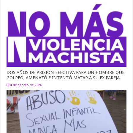
DOS AÑOS DE PRISIÓN EFECTIVA PARA UN HOMBRE QUE
GOLPEÓ, AMENAZÓ E INTENTÓ MATAR A SU EX PAREJA
4 de agosto de 2026