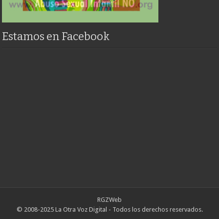
Estamos en Facebook
RGZWeb
© 2008-2025 La Otra Voz Digital - Todos los derechos reservados.