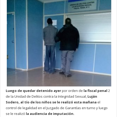
Luego de quedar detenido ayer
por orden de
la fiscal penal
2
de la Unidad de Delitos contra la Integridad Sexual,
Luján
Sodero, al tío de los niños se le realizó esta mañana
el
control de legalidad en el Juzgado de Garantías en turno y luego
se le realizó
la audiencia de imputación.