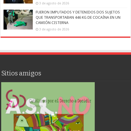
3 de agosto de 2026
FUERON IMPUTADOS Y DETENIDOS DOS SUJETOS
QUE TRANSPORTABAN 446 KG DE COCAÍNA EN UN
CAMIÓN CISTERNA
3 de agosto de 2026
Sitios amigos