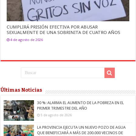
CUMPLIRÁ PRISIÓN EFECTIVA POR ABUSAR
SEXUALMENTE DE UNA SOBRINITA DE CUATRO AÑOS
4 de agosto de 2026
Últimas Noticias
30 %: ALARMA EL AUMENTO DE LA POBREZA EN EL
PRIMER TRIMESTRE DEL AÑO
5 de agosto de 2026
LA PROVINCIA EJECUTA UN NUEVO POZO DE AGUA
QUE BENEFICIARÁ A MÁS DE 200.000 VECINOS DE