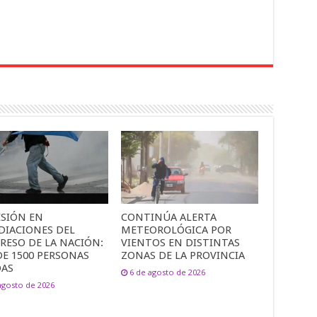
ESIÓN EN
CONTINÚA ALERTA
DIACIONES DEL
METEOROLÓGICA POR
RESO DE LA NACIÓN:
VIENTOS EN DISTINTAS
DE 1500 PERSONAS
ZONAS DE LA PROVINCIA
DAS
6 de agosto de 2026
agosto de 2026