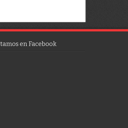
stamos en Facebook