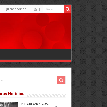
Quiénes somos
mas Noticias
INTEGRIDAD SEXUAL