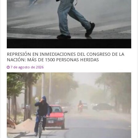
REPRESIÓN EN INMEDIACIONES DEL CONGRESO DE LA
NACIÓN: MÁS DE 1500 PERSONAS HERIDAS
7 de agosto de 2026