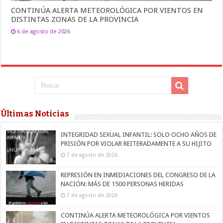
CONTINÚA ALERTA METEOROLÓGICA POR VIENTOS EN
DISTINTAS ZONAS DE LA PROVINCIA
6 de agosto de 2026
Últimas Noticias
INTEGRIDAD SEXUAL INFANTIL: SOLO OCHO AÑOS DE
PRISIÓN POR VIOLAR REITERADAMENTE A SU HIJITO
7 de agosto de 2026
REPRESIÓN EN INMEDIACIONES DEL CONGRESO DE LA
NACIÓN: MÁS DE 1500 PERSONAS HERIDAS
7 de agosto de 2026
CONTINÚA ALERTA METEOROLÓGICA POR VIENTOS