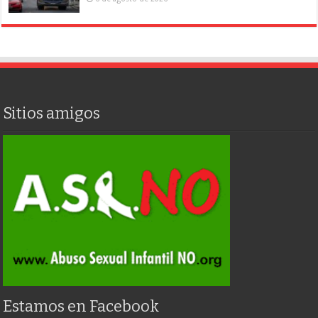
Sitios amigos
Estamos en Facebook