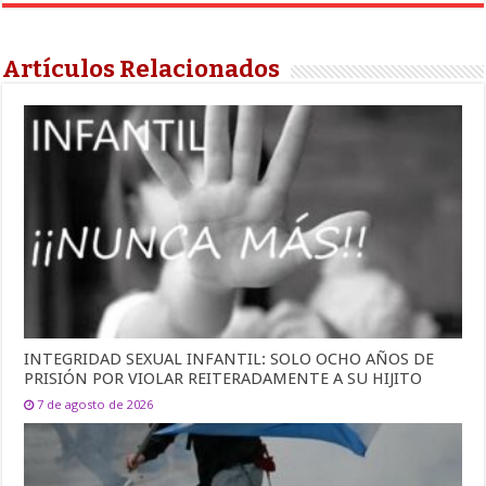
Artículos Relacionados
INTEGRIDAD SEXUAL INFANTIL: SOLO OCHO AÑOS DE
PRISIÓN POR VIOLAR REITERADAMENTE A SU HIJITO
7 de agosto de 2026