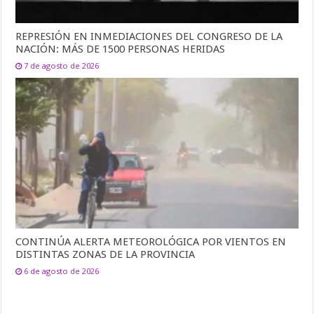
REPRESIÓN EN INMEDIACIONES DEL CONGRESO DE LA
NACIÓN: MÁS DE 1500 PERSONAS HERIDAS
7 de agosto de 2026
CONTINÚA ALERTA METEOROLÓGICA POR VIENTOS EN
DISTINTAS ZONAS DE LA PROVINCIA
6 de agosto de 2026