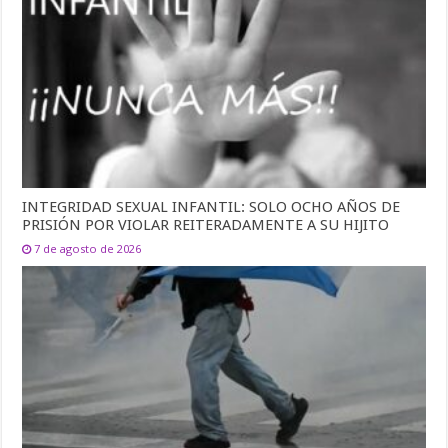
INTEGRIDAD SEXUAL INFANTIL: SOLO OCHO AÑOS DE
PRISIÓN POR VIOLAR REITERADAMENTE A SU HIJITO
7 de agosto de 2026