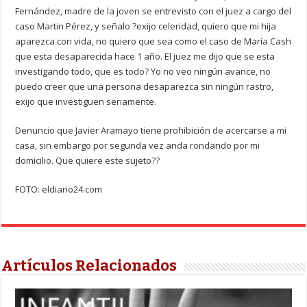
Fernández, madre de la joven se entrevisto con el juez a cargo del
caso Martin Pérez, y señalo ?exijo celeridad, quiero que mi hija
aparezca con vida, no quiero que sea como el caso de María Cash
que esta desaparecida hace 1 año. El juez me dijo que se esta
investigando todo, que es todo? Yo no veo ningún avance, no
puedo creer que una persona desaparezca sin ningún rastro,
exijo que investiguen seriamente.
Denuncio que Javier Aramayo tiene prohibición de acercarse a mi
casa, sin embargo por segunda vez anda rondando por mi
domicilio. Que quiere este sujeto??
FOTO: eldiario24.com
Artículos Relacionados