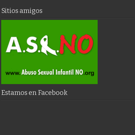
Sitios amigos
Estamos en Facebook