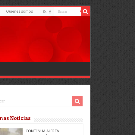
Quiénes somos
mas Noticias
CONTINÚA ALERTA