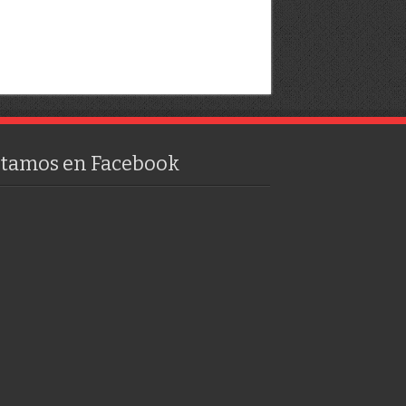
stamos en Facebook