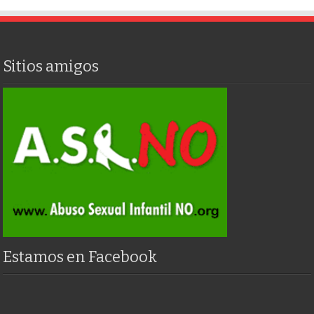
Sitios amigos
Estamos en Facebook