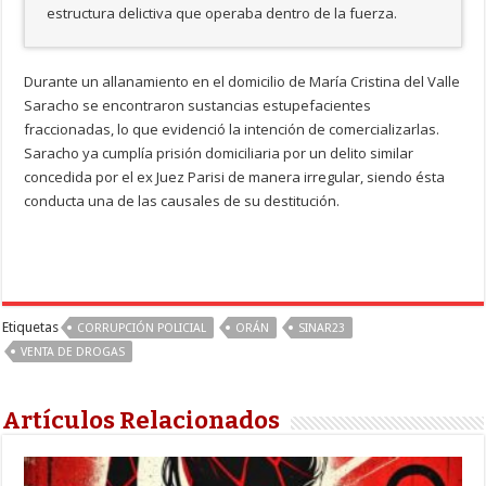
estructura delictiva que operaba dentro de la fuerza.
Durante un allanamiento en el domicilio de María Cristina del Valle
Saracho se encontraron sustancias estupefacientes
fraccionadas, lo que evidenció la intención de comercializarlas.
Saracho ya cumplía prisión domiciliaria por un delito similar
concedida por el ex Juez Parisi de manera irregular, siendo ésta
conducta una de las causales de su destitución.
Etiquetas
CORRUPCIÓN POLICIAL
ORÁN
SINAR23
VENTA DE DROGAS
Artículos Relacionados