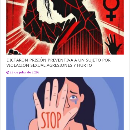
DICTARON PRISIÓN PREVENTIVA A UN SUJETO POR
VIOLACIÓN SEXUAL,AGRESIONES Y HURTO
28 de julio de 2026