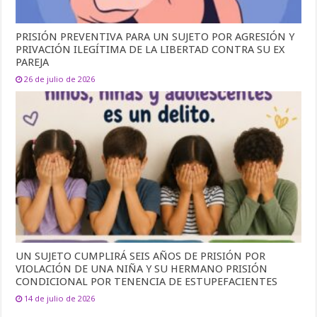
PRISIÓN PREVENTIVA PARA UN SUJETO POR AGRESIÓN Y
PRIVACIÓN ILEGÍTIMA DE LA LIBERTAD CONTRA SU EX
PAREJA
26 de julio de 2026
UN SUJETO CUMPLIRÁ SEIS AÑOS DE PRISIÓN POR
VIOLACIÓN DE UNA NIÑA Y SU HERMANO PRISIÓN
CONDICIONAL POR TENENCIA DE ESTUPEFACIENTES
14 de julio de 2026