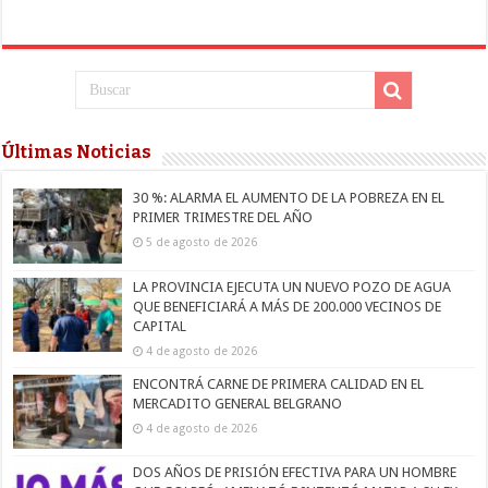
Últimas Noticias
30 %: ALARMA EL AUMENTO DE LA POBREZA EN EL
PRIMER TRIMESTRE DEL AÑO
5 de agosto de 2026
LA PROVINCIA EJECUTA UN NUEVO POZO DE AGUA
QUE BENEFICIARÁ A MÁS DE 200.000 VECINOS DE
CAPITAL
4 de agosto de 2026
ENCONTRÁ CARNE DE PRIMERA CALIDAD EN EL
MERCADITO GENERAL BELGRANO
4 de agosto de 2026
DOS AÑOS DE PRISIÓN EFECTIVA PARA UN HOMBRE