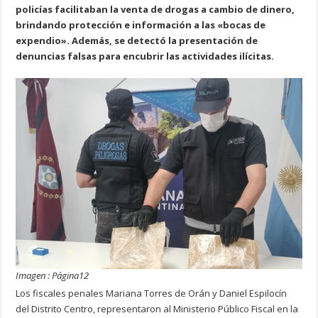
policías facilitaban la venta de drogas a cambio de dinero,
brindando protección e información a las «bocas de
expendio». Además, se detectó la presentación de
denuncias falsas para encubrir las actividades ilícitas.
Imagen : Página12
Los fiscales penales Mariana Torres de Orán y Daniel Espilocín
del Distrito Centro, representaron al Ministerio Público Fiscal en la