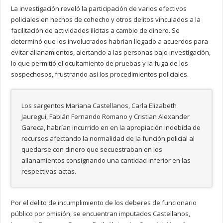
La investigación reveló la participación de varios efectivos
policiales en hechos de cohecho y otros delitos vinculados a la
facilitación de actividades ilícitas a cambio de dinero. Se
determinó que los involucrados habrían llegado a acuerdos para
evitar allanamientos, alertando a las personas bajo investigación,
lo que permitió el ocultamiento de pruebas y la fuga de los
sospechosos, frustrando así los procedimientos policiales.
Los sargentos Mariana Castellanos, Carla Elizabeth
Jauregui, Fabián Fernando Romano y Cristian Alexander
Gareca, habrían incurrido en en la apropiación indebida de
recursos afectando la normalidad de la función policial al
quedarse con dinero que secuestraban en los
allanamientos consignando una cantidad inferior en las
respectivas actas.
Por el delito de incumplimiento de los deberes de funcionario
público por omisión, se encuentran imputados Castellanos,