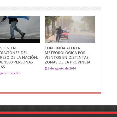
ESIÓN EN
CONTINÚA ALERTA
DIACIONES DEL
METEOROLÓGICA POR
RESO DE LA NACIÓN:
VIENTOS EN DISTINTAS
DE 1500 PERSONAS
ZONAS DE LA PROVINCIA
DAS
6 de agosto de 2026
agosto de 2026