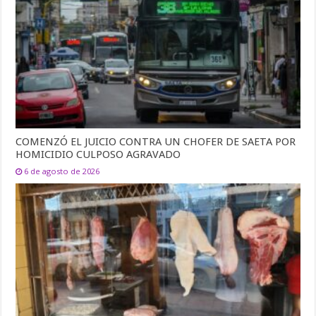
COMENZÓ EL JUICIO CONTRA UN CHOFER DE SAETA POR
HOMICIDIO CULPOSO AGRAVADO
6 de agosto de 2026