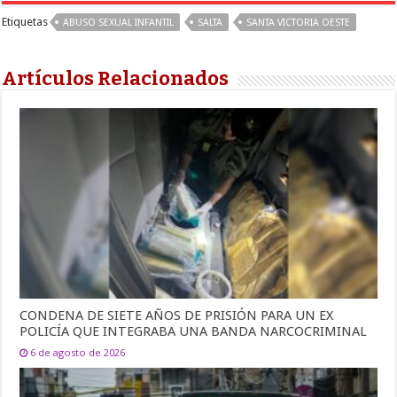
Etiquetas
ABUSO SEXUAL INFANTIL
SALTA
SANTA VICTORIA OESTE
Artículos Relacionados
CONDENA DE SIETE AÑOS DE PRISIÓN PARA UN EX
POLICÍA QUE INTEGRABA UNA BANDA NARCOCRIMINAL
6 de agosto de 2026