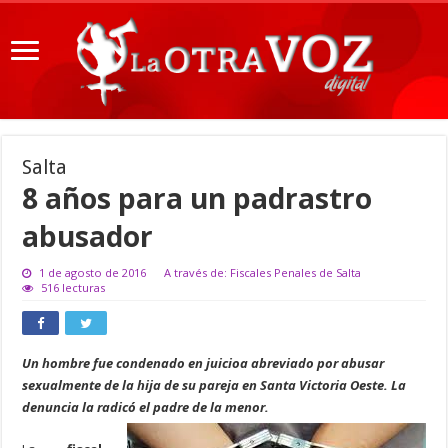
Salta
8 años para un padrastro
abusador
1 de agosto de 2016
A través de: Fiscales Penales de Salta
516 lecturas
Un hombre fue condenado en juicioa abreviado por abusar
sexualmente de la hija de su pareja en Santa Victoria Oeste. La
denuncia la radicó el padre de la menor.