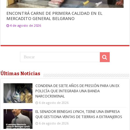
ENCONTRÁ CARNE DE PRIMERA CALIDAD EN EL
MERCADITO GENERAL BELGRANO
4 de agosto de 2026
Últimas Noticias
CONDENA DE SIETE AÑOS DE PRISIÓN PARA UN EX
POLICÍA QUE INTEGRABA UNA BANDA
NARCOCRIMINAL
6 de agosto de 2026
EL SENADOR BENEGAS LYNCH, TIENE UNA EMPRESA
QUE GESTIONA VENTAS DE TIERRAS A EXTRANJEROS
6 de agosto de 2026