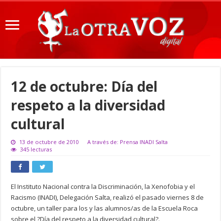
12 de octubre: Día del
respeto a la diversidad
cultural
13 de octubre de 2010
A través de: Prensa INADI Salta
345 lecturas
El Instituto Nacional contra la Discriminación, la Xenofobia y el
Racismo (INADI), Delegación Salta, realizó el pasado viernes 8 de
octubre, un taller para los y las alumnos/as de la Escuela Roca
sobre el ?Día del respeto a la diversidad cultural?.