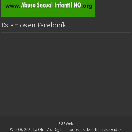
Estamos en Facebook
RGZWeb
© 2008-2025 La Otra Voz Digital - Todos los derechos reservados.