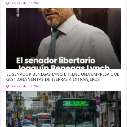
6 de agosto de 2026
EL SENADOR BENEGAS LYNCH, TIENE UNA EMPRESA QUE
GESTIONA VENTAS DE TIERRAS A EXTRANJEROS
6 de agosto de 2026