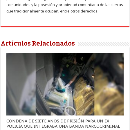
comunidades y la posesión y propiedad comunitaria de las tierras
que tradicionalmente ocupan, entre otros derechos.
Artículos Relacionados
CONDENA DE SIETE AÑOS DE PRISIÓN PARA UN EX
POLICÍA QUE INTEGRABA UNA BANDA NARCOCRIMINAL