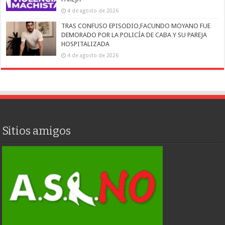
4 de agosto de 2026
TRAS CONFUSO EPISODIO,FACUNDO MOYANO FUE
DEMORADO POR LA POLICÍA DE CABA Y SU PAREJA
HOSPITALIZADA
4 de agosto de 2026
Sitios amigos