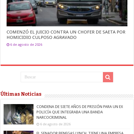
COMENZÓ EL JUICIO CONTRA UN CHOFER DE SAETA POR
HOMICIDIO CULPOSO AGRAVADO
6 de agosto de 2026
Últimas Noticias
CONDENA DE SIETE AÑOS DE PRISIÓN PARA UN EX
POLICÍA QUE INTEGRABA UNA BANDA
NARCOCRIMINAL
6 de agosto de 2026
EL SENADOR BENEGAS LYNCH, TIENE UNA EMPRESA